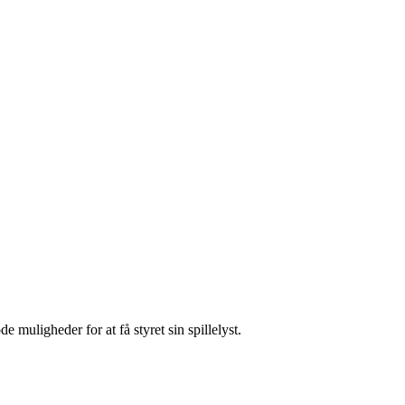
e muligheder for at få styret sin spillelyst.